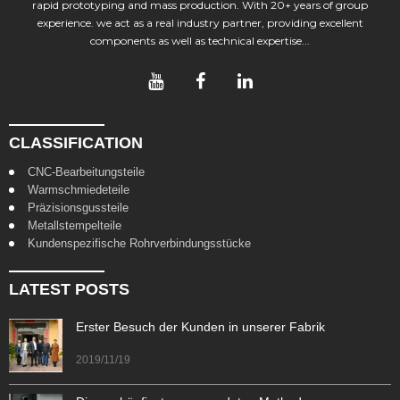
rapid prototyping and mass production. With 20+ years of group
experience. we act as a real industry partner, providing excellent
components as well as technical expertise...
CLASSIFICATION
CNC-Bearbeitungsteile
Warmschmiedeteile
Präzisionsgussteile
Metallstempelteile
Kundenspezifische Rohrverbindungsstücke
LATEST POSTS
Erster Besuch der Kunden in unserer Fabrik
2019/11/19