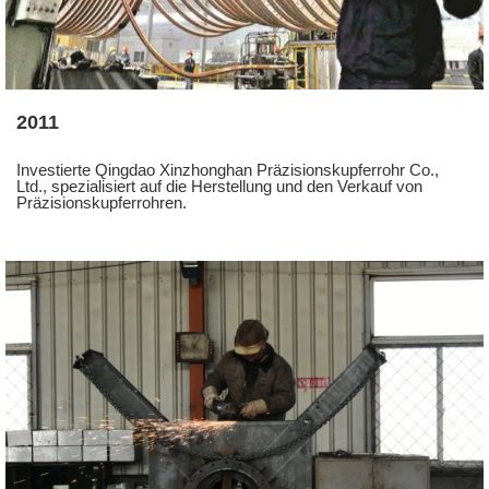
2011
Investierte Qingdao Xinzhonghan Präzisionskupferrohr Co.,
Ltd., spezialisiert auf die Herstellung und den Verkauf von
Präzisionskupferrohren.