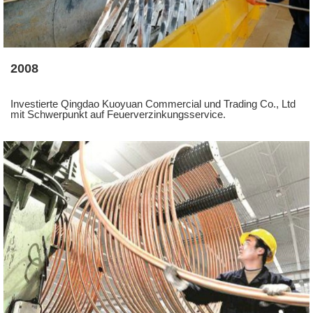
2008
Investierte Qingdao Kuoyuan Commercial und Trading Co., Ltd
mit Schwerpunkt auf Feuerverzinkungsservice.