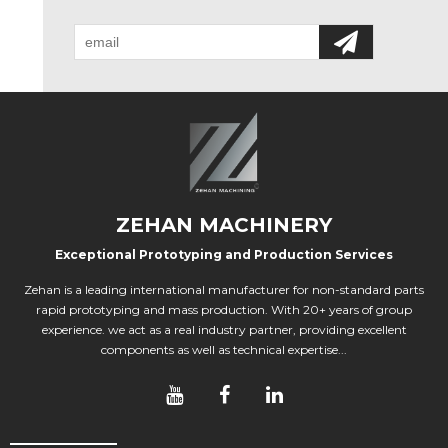
ZEHAN MACHINERY
Exceptional Prototyping and Production Services
Zehan is a leading international manufacturer for non-standard parts
rapid prototyping and mass production. With 20+ years of group
experience. we act as a real industry partner, providing excellent
components as well as technical expertise...