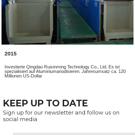
2015
Investierte Qingdao Ruixinming Technology Co., Ltd. Es ist
spezialisiert auf Aluminiumanodisieren. Jahresumsatz ca. 120
Millionen US-Dollar
KEEP UP TO DATE
Sign up for our newsletter and follow us on
social media