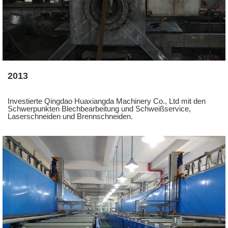
2013
Investierte Qingdao Huaxiangda Machinery Co., Ltd mit den
Schwerpunkten Blechbearbeitung und Schweißservice,
Laserschneiden und Brennschneiden.