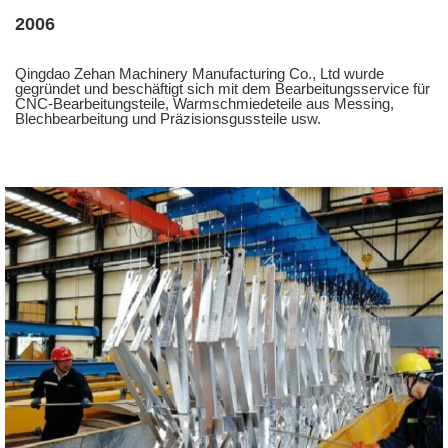
2006
Qingdao Zehan Machinery Manufacturing Co., Ltd wurde
gegründet und beschäftigt sich mit dem Bearbeitungsservice für
CNC-Bearbeitungsteile, Warmschmiedeteile aus Messing,
Blechbearbeitung und Präzisionsgussteile usw.