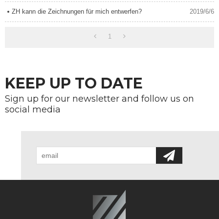
ZH kann die Zeichnungen für mich entwerfen?
2019/6/6
1
KEEP UP TO DATE
Sign up for our newsletter and follow us on
social media