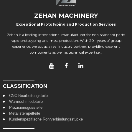
ZEHAN MACHINERY
Exceptional Prototyping and Production Services
Zehan is a leading international manufacturer for non-standard parts
rapid prototyping and mass production. With 20+ years of group
experience. we act as a real industry partner, providing excellent
components as well as technical expertise...
CLASSIFICATION
CNC-Bearbeitungsteile
Warmschmiedeteile
Präzisionsgussteile
Metallstempelteile
Kundenspezifische Rohrverbindungsstücke