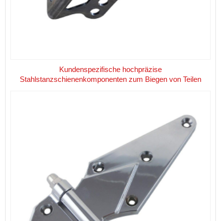
Kundenspezifische hochpräzise
Stahlstanzschienenkomponenten zum Biegen von Teilen