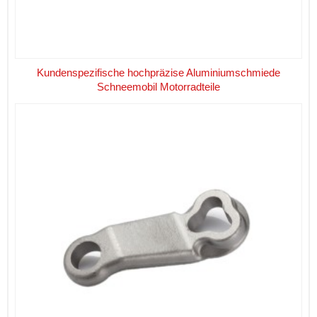
Kundenspezifische hochpräzise Aluminiumschmiede
Schneemobil Motorradteile