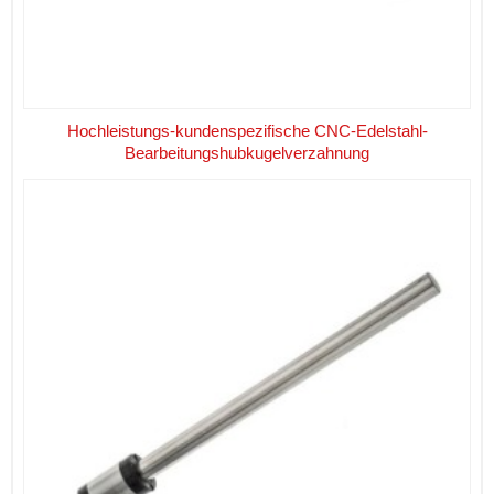
Hochleistungs-kundenspezifische CNC-Edelstahl-
Bearbeitungshubkugelverzahnung