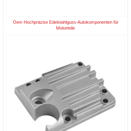
Oem Hochpräzise Edelstahlguss-Autokomponenten für
Motorteile