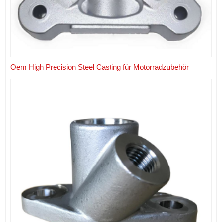
Oem High Precision Steel Casting für Motorradzubehör