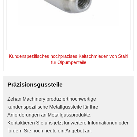
Kundenspezifisches hochpräzises Kaltschmieden von Stahl
für Ölpumpenteile
Präzisionsgussteile
Zehan Machinery produziert hochwertige 
kundenspezifische Metallgussteile für Ihre 
Anforderungen an Metallgussprodukte.
Kontaktieren Sie uns jetzt für weitere Informationen oder 
fordern Sie noch heute ein Angebot an.