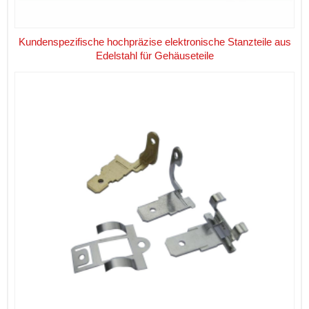
Kundenspezifische hochpräzise elektronische Stanzteile aus
Edelstahl für Gehäuseteile