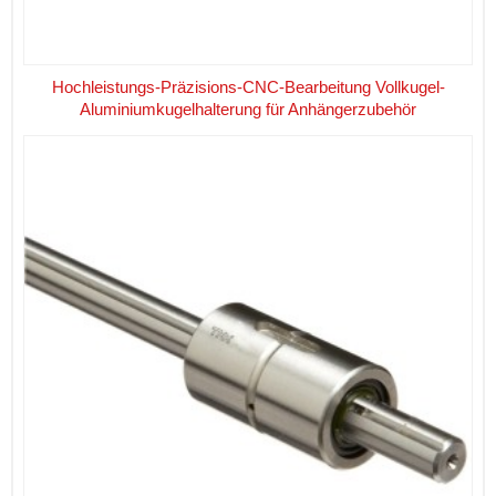
Hochleistungs-Präzisions-CNC-Bearbeitung Vollkugel-
Aluminiumkugelhalterung für Anhängerzubehör