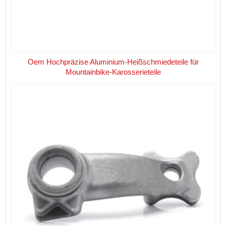
Oem Hochpräzise Aluminium-Heißschmiedeteile für
Mountainbike-Karosserieteile