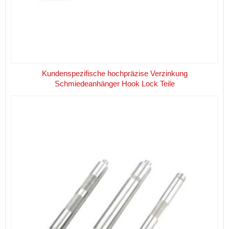
Kundenspezifische hochpräzise Verzinkung
Schmiedeanhänger Hook Lock Teile