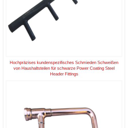
Hochpräzises kundenspezifisches Schmieden Schweißen
von Haushaltsteilen für schwarze Power Coating Steel
Header Fittings