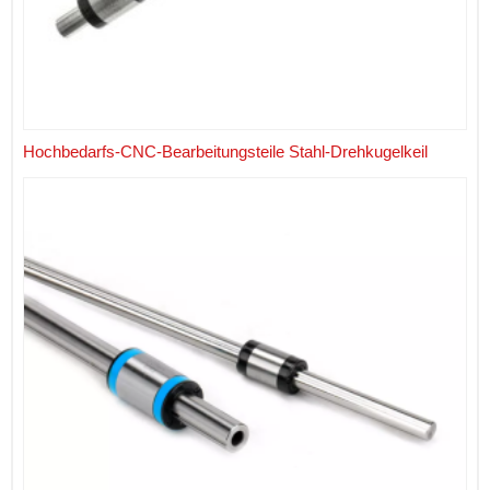
Hochbedarfs-CNC-Bearbeitungsteile Stahl-Drehkugelkeil