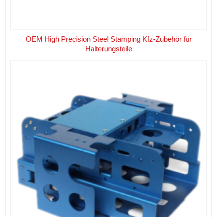
OEM High Precision Steel Stamping Kfz-Zubehör für
Halterungsteile