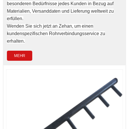
besonderen Bedürfnisse jedes Kunden in Bezug auf
Materialien, Versanddaten und Lieferung weltweit zu
erfüllen.
Wenden Sie sich jetzt an Zehan, um einen
kundenspezifischen Rohrverbindungsservice zu
erhalten.
MEHR