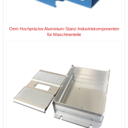
Oem Hochpräzise Aluminium-Stanz-Industriekomponenten
für Maschinenteile