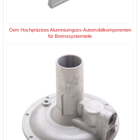
Oem Hochpräzises Aluminiumguss-Automobilkomponenten
für Bremssystemteile