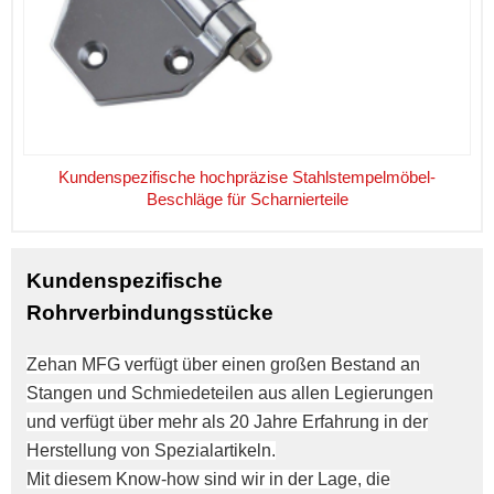
Kundenspezifische hochpräzise Stahlstempelmöbel-
Beschläge für Scharnierteile
Kundenspezifische
Rohrverbindungsstücke
Zehan MFG verfügt über einen großen Bestand an
Stangen und Schmiedeteilen aus allen Legierungen
und verfügt über mehr als 20 Jahre Erfahrung in der
Herstellung von Spezialartikeln.
Mit diesem Know-how sind wir in der Lage, die