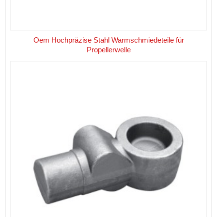
Oem Hochpräzise Stahl Warmschmiedeteile für
Propellerwelle