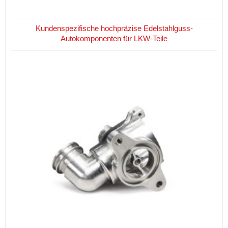
Kundenspezifische hochpräzise Edelstahlguss-
Autokomponenten für LKW-Teile