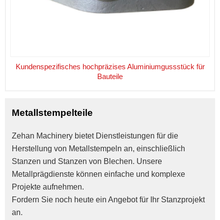
Kundenspezifisches hochpräzises Aluminiumgussstück für
Bauteile
Metallstempelteile
Zehan Machinery bietet Dienstleistungen für die 
Herstellung von Metallstempeln an, einschließlich 
Stanzen und Stanzen von Blechen. Unsere 
Metallprägdienste können einfache und komplexe 
Projekte aufnehmen.
Fordern Sie noch heute ein Angebot für Ihr Stanzprojekt 
an.