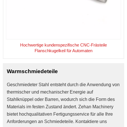
Hochwertige kundenspezifische CNC-Frästeile
Flanschkugelkeil für Automaten
Warmschmiedeteile
Geschmiedeter Stahl entsteht durch die Anwendung von 
thermischer und mechanischer Energie auf 
Stahlknüppel oder Barren, wodurch sich die Form des 
Materials im festen Zustand ändert. Zehan Machinery 
bietet hochqualitativen Fertigungsservice für alle Ihre 
Anforderungen an Schmiedeteile. Kontaktiere uns 