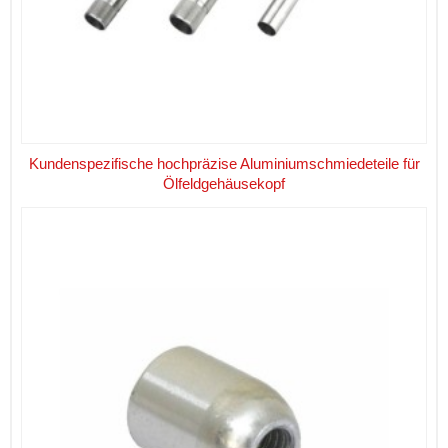
Kundenspezifische hochpräzise Aluminiumschmiedeteile für
Ölfeldgehäusekopf