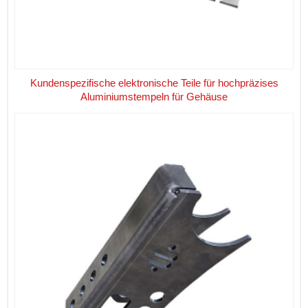
Kundenspezifische elektronische Teile für hochpräzises
Aluminiumstempeln für Gehäuse