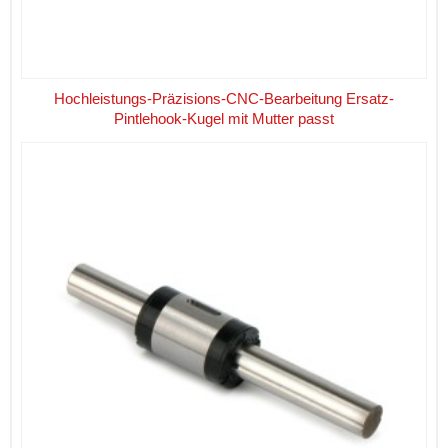
Hochleistungs-Präzisions-CNC-Bearbeitung Ersatz-
Pintlehook-Kugel mit Mutter passt