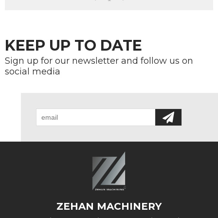
KEEP UP TO DATE
Sign up for our newsletter and follow us on
social media
ZEHAN MACHINERY