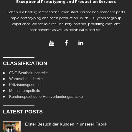
Exceptional Prototyping and Production Services
Zehan is a leading international manufacturer for non-standard parts
rapid prototyping and mass production. With 20+ years of group
experience. we act as a real industry partner, providing excellent
components as well as technical expertise...
CLASSIFICATION
CNC-Bearbeitungsteile
Warmschmiedeteile
Präzisionsgussteile
Metallstempelteile
Kundenspezifische Rohrverbindungsstücke
LATEST POSTS
Erster Besuch der Kunden in unserer Fabrik