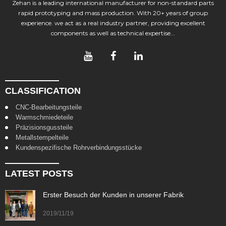
Zehan is a leading international manufacturer for non-standard parts
rapid prototyping and mass production. With 20+ years of group
experience. we act as a real industry partner, providing excellent
components as well as technical expertise...
CLASSIFICATION
CNC-Bearbeitungsteile
Warmschmiedeteile
Präzisionsgussteile
Metallstempelteile
Kundenspezifische Rohrverbindungsstücke
LATEST POSTS
Erster Besuch der Kunden in unserer Fabrik
2019/11/19