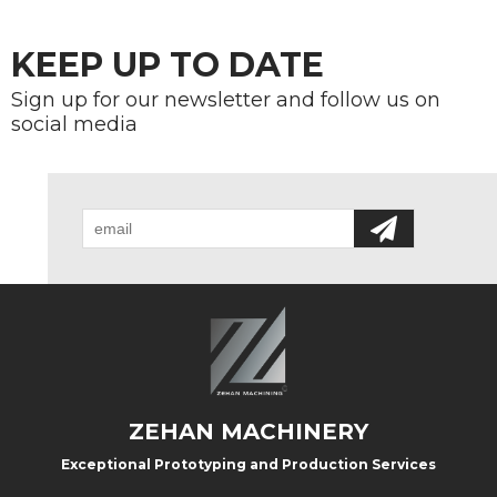
KEEP UP TO DATE
Sign up for our newsletter and follow us on
social media
ZEHAN MACHINERY
Exceptional Prototyping and Production Services