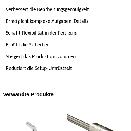
Verbessert die Bearbeitungsgenauigkeit
Ermöglicht komplexe Aufgaben, Details
Schafft Flexibilität in der Fertigung
Erhöht die Sicherheit
Steigert das Produktionsvolumen
Reduziert die Setup-Umrüstzeit
Verwandte Produkte