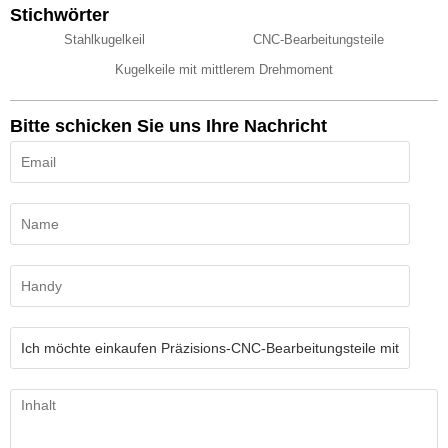
Stichwörter
Stahlkugelkeil
CNC-Bearbeitungsteile
Kugelkeile mit mittlerem Drehmoment
Bitte schicken Sie uns Ihre Nachricht