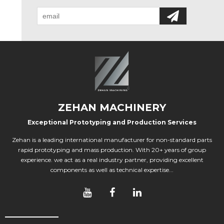
ZEHAN MACHINERY
Exceptional Prototyping and Production Services
Zehan is a leading international manufacturer for non-standard parts
rapid prototyping and mass production. With 20+ years of group
experience. we act as a real industry partner, providing excellent
components as well as technical expertise...