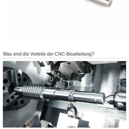
Was sind die Vorteile der CNC-Bearbeitung?