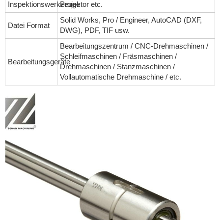
Inspektionswerkzeuge
Projektor etc.
Solid Works, Pro / Engineer, AutoCAD (DXF,
Datei Format
DWG), PDF, TIF usw.
Bearbeitungszentrum / CNC-Drehmaschinen /
Schleifmaschinen / Fräsmaschinen /
Bearbeitungsgeräte
Drehmaschinen / Stanzmaschinen /
Vollautomatische Drehmaschine / etc.